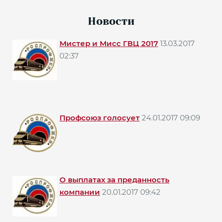
Новости
Мистер и Мисс ГВЦ 2017
13.03.2017
02:37
Профсоюз голосует
24.01.2017 09:09
О выплатах за преданность
компании
20.01.2017 09:42