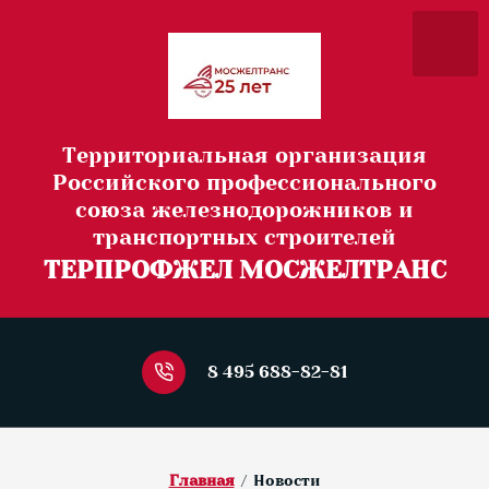
Территориальная организация
Российского профессионального
союза железнодорожников и
транспортных строителей
ТЕРПРОФЖЕЛ МОСЖЕЛТРАНС
8 495 688-82-81
Главная
/
Новости