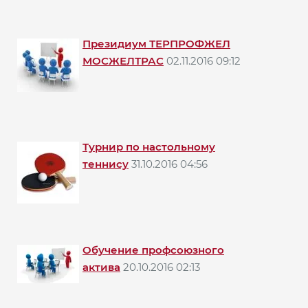
Президиум ТЕРПРОФЖЕЛ
МОСЖЕЛТРАС
02.11.2016 09:12
Турнир по настольному
теннису
31.10.2016 04:56
Обучение профсоюзного
актива
20.10.2016 02:13