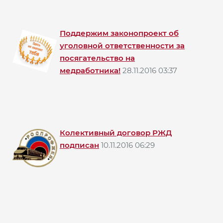
Поддержим законопроект об
уголовной ответственности за
посягательство на
медработника!
28.11.2016 03:37
Колективный договор РЖД
подписан
10.11.2016 06:29