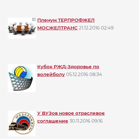
Пленум ТЕРПРОФЖЕЛ
МОСЖЕЛТРАНС
21.12.2016 02:49
Кубок РЖД-Здоровье по
волейболу
05.12.2016 08:34
У ВУЗов новое отраслевое
соглашение
30.11.2016 09:16